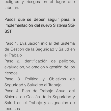
peligros y riesgos en el lugar que 
laboran.
Pasos que se deben seguir para la 
implementación del nuevo Sistema SG-
SST
Paso 1. Evaluación inicial del Sistema 
de Gestión de la Seguridad y Salud en 
el Trabajo
Paso 2. Identificación de peligros, 
evaluación, valoración y gestión de los 
riesgos
Paso 3. Política y Objetivos de 
Seguridad y Salud en el Trabajo
Paso 4. Plan de Trabajo Anual del 
Sistema de Gestión de la Seguridad y 
Salud en el Trabajo y asignación de 
recursos