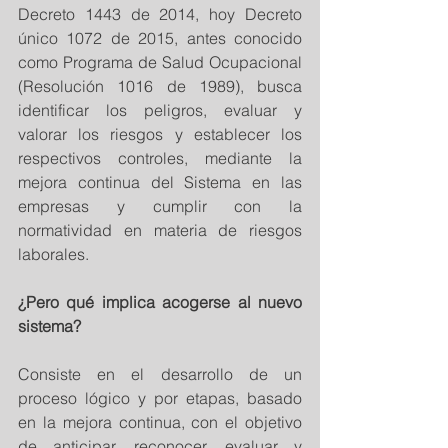
Decreto 1443 de 2014, hoy Decreto 
único 1072 de 2015, antes conocido 
como Programa de Salud Ocupacional 
(Resolución 1016 de 1989), busca 
identificar los peligros, evaluar y 
valorar los riesgos y establecer los 
respectivos controles, mediante la 
mejora continua del Sistema en las 
empresas y cumplir con la 
normatividad en materia de riesgos 
laborales.
¿Pero qué implica acogerse al nuevo 
sistema?
Consiste en el desarrollo de un 
proceso lógico y por etapas, basado 
en la mejora continua, con el objetivo 
de anticipar, reconocer, evaluar y 