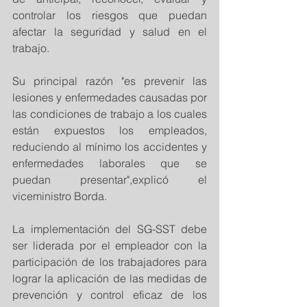
controlar los riesgos que puedan 
afectar la seguridad y salud en el 
trabajo.
Su principal razón "es prevenir las 
lesiones y enfermedades causadas por 
las condiciones de trabajo a los cuales 
están expuestos los empleados, 
reduciendo al mínimo los accidentes y 
enfermedades laborales que se 
puedan presentar",explicó el 
viceministro Borda.
La implementación del SG-SST debe 
ser liderada por el empleador con la 
participación de los trabajadores para 
lograr la aplicación de las medidas de 
prevención y control eficaz de los 