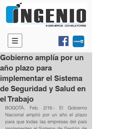
Gobierno amplía por un
año plazo para
implementar el Sistema
de Seguridad y Salud en
el Trabajo
BOGOTÁ, Feb. 2/16.- El Gobierno 
Nacional amplió por un año el plazo 
para que todas las empresas del país 
implementen el Sistema de Gestión de 