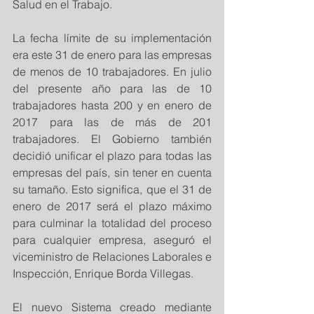
Salud en el Trabajo.
La fecha límite de su implementación 
era este 31 de enero para las empresas 
de menos de 10 trabajadores. En julio 
del presente año para las de 10 
trabajadores hasta 200 y en enero de 
2017 para las de más de 201 
trabajadores. El Gobierno también 
decidió unificar el plazo para todas las 
empresas del país, sin tener en cuenta 
su tamaño. Esto significa, que el 31 de 
enero de 2017 será el plazo máximo 
para culminar la totalidad del proceso 
para cualquier empresa, aseguró el 
viceministro de Relaciones Laborales e 
Inspección, Enrique Borda Villegas.
El nuevo Sistema creado mediante 