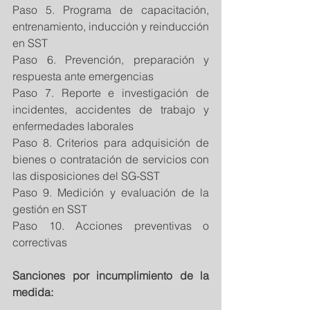
Paso 5. Programa de capacitación, 
entrenamiento, inducción y reinducción 
en SST
Paso 6. Prevención, preparación y 
respuesta ante emergencias
Paso 7. Reporte e investigación de 
incidentes, accidentes de trabajo y 
enfermedades laborales
Paso 8. Criterios para adquisición de 
bienes o contratación de servicios con 
las disposiciones del SG-SST
Paso 9. Medición y evaluación de la 
gestión en SST
Paso 10. Acciones preventivas o 
correctivas
Sanciones por incumplimiento de la 
medida: