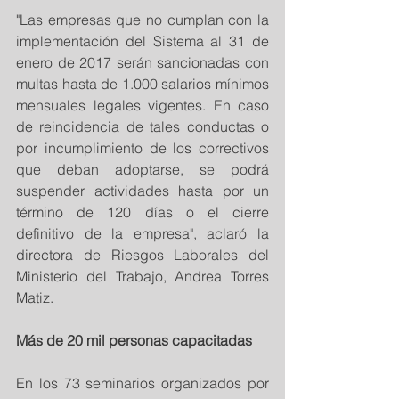
"Las empresas que no cumplan con la 
implementación del Sistema al 31 de 
enero de 2017 serán sancionadas con 
multas hasta de 1.000 salarios mínimos 
mensuales legales vigentes. En caso 
de reincidencia de tales conductas o 
por incumplimiento de los correctivos 
que deban adoptarse, se podrá 
suspender actividades hasta por un 
término de 120 días o el cierre 
definitivo de la empresa", aclaró la 
directora de Riesgos Laborales del 
Ministerio del Trabajo, Andrea Torres 
Matiz.
Más de 20 mil personas capacitadas
En los 73 seminarios organizados por 