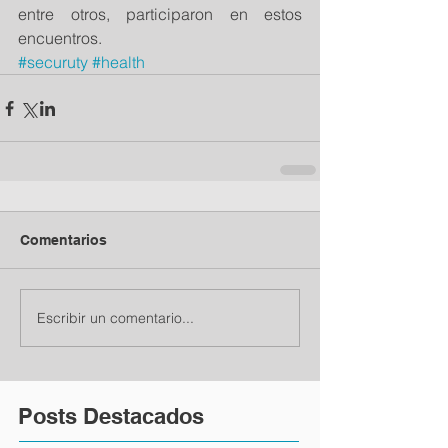
entre otros, participaron en estos 
encuentros.
#securuty
#health
Comentarios
Escribir un comentario...
Posts Destacados