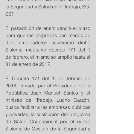
la Seguridad y Salud en el Trabajo, SG-
SST.
El pasado 31 de enero vencía el plazo 
para que las empresas con menos de 
diez empleadores asumieran dicho 
Sistema; mediante decreto 171 del 1 
de febrero, el mismo se amplió hasta el 
31 de enero de 2017.
El Decreto 171 del 1° de febrero de 
2016, firmado por el Presidente de la 
República Juan Manuel Santos y el 
ministro del Trabajo, Lucho Garzón, 
busca facilitar a las empresas públicas 
y privadas, la sustitución del programa 
de Salud Ocupacional por el nuevo 
Sistema de Gestión de la Seguridad y 