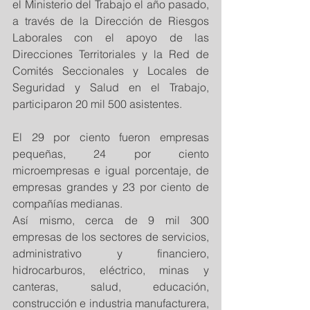
el Ministerio del Trabajo el año pasado, 
a través de la Dirección de Riesgos 
Laborales con el apoyo de las 
Direcciones Territoriales y la Red de 
Comités Seccionales y Locales de 
Seguridad y Salud en el Trabajo, 
participaron 20 mil 500 asistentes.
El 29 por ciento fueron empresas 
pequeñas, 24 por ciento 
microempresas e igual porcentaje, de 
empresas grandes y 23 por ciento de 
compañías medianas.
Así mismo, cerca de 9 mil 300 
empresas de los sectores de servicios, 
administrativo y financiero, 
hidrocarburos, eléctrico, minas y 
canteras, salud, educación, 
construcción e industria manufacturera, 