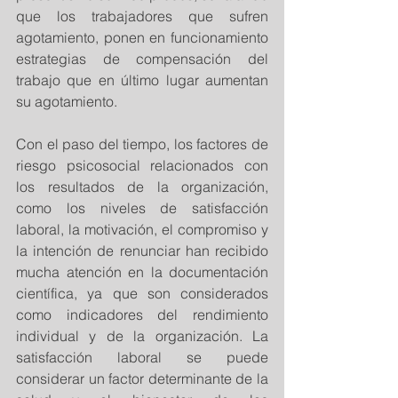
que los trabajadores que sufren 
agotamiento, ponen en funcionamiento 
estrategias de compensación del 
trabajo que en último lugar aumentan 
su agotamiento.
Con el paso del tiempo, los factores de 
riesgo psicosocial relacionados con 
los resultados de la organización, 
como los niveles de satisfacción 
laboral, la motivación, el compromiso y 
la intención de renunciar han recibido 
mucha atención en la documentación 
científica, ya que son considerados 
como indicadores del rendimiento 
individual y de la organización. La 
satisfacción laboral se puede 
considerar un factor determinante de la 