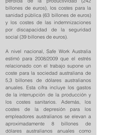
pérdida de la productividad (242 
billones de euros), los costes para la 
sanidad pública (63 billones de euros) 
y los costes de las indemnizaciones 
por discapacidad de la seguridad 
social (39 billones de euros).
A nivel nacional, Safe Work Australia 
estimó para 2008/2009 que el estrés 
relacionado con el trabajo supone un 
coste para la sociedad australiana de 
5,3 billones de dólares australianos 
anuales. Esta cifra incluye los gastos 
de la interrupción de la producción y 
los costes sanitarios. Además, los 
costes de la depresión para los 
empleadores australianos se elevan a 
aproximadamente 8 billones de 
dólares australianos anuales como 