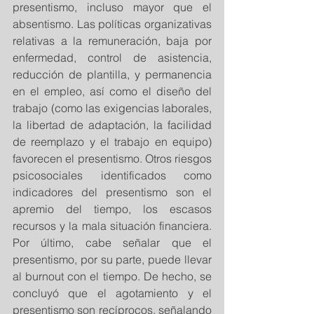
presentismo, incluso mayor que el 
absentismo. Las políticas organizativas 
relativas a la remuneración, baja por 
enfermedad, control de asistencia, 
reducción de plantilla, y permanencia 
en el empleo, así como el diseño del 
trabajo (como las exigencias laborales, 
la libertad de adaptación, la facilidad 
de reemplazo y el trabajo en equipo) 
favorecen el presentismo. Otros riesgos 
psicosociales identificados como 
indicadores del presentismo son el 
apremio del tiempo, los escasos 
recursos y la mala situación financiera. 
Por último, cabe señalar que el 
presentismo, por su parte, puede llevar 
al burnout con el tiempo. De hecho, se 
concluyó que el agotamiento y el 
presentismo son recíprocos, señalando 