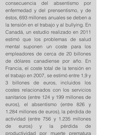
consecuencia del absentismo por 
enfermedad y del prensentismo, y de 
éstos, 693 millones anuales se deben a 
la tensión en el trabajo y al bullying. En 
Canadá, un estudio realizado en 2011 
estimó que los problemas de salud 
mental suponen un coste para los 
empleadores de cerca de 20 billones 
de dólares canadiense por año. En 
Francia, el coste total de la tensión en 
el trabajo en 2007, se estimó entre 1,9 y 
3 billones de euros, incluidos los 
costes relacionados con los servicios 
sanitarios (entre 124 y 199 millones de 
euros), el absentismo (entre 826 y 
1.284 millones de euros), la pérdida de 
actividad (entre 756 y 1.235 millones 
de euros) y la pérdida de 
productividad por muerte prematura 