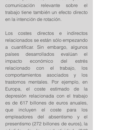
comunicación relevante sobre el 
trabajo tiene también un efecto directo 
en la intención de rotación.
Los costes directos e indirectos 
relacionados se están sólo empezando 
a cuantificar. Sin embargo, algunos 
países desarrollados evalúan el 
impacto económico del estrés 
relacionado con el trabajo, los 
comportamientos asociados y los 
trastornos mentales. Por ejemplo, en 
Europa, el coste estimado de la 
depresión relacionada con el trabajo 
es de 617 billones de euros anuales, 
que incluyen el coste para los 
empleadores del absentismo y el 
presentismo (272 billones de euros), la 