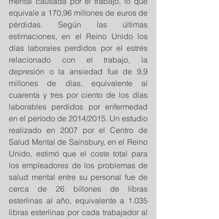
mental causada por el trabajo, lo que 
equivale a 170,96 millones de euros de 
pérdidas. Según las últimas 
estimaciones, en el Reino Unido los 
días laborales perdidos por el estrés 
relacionado con el trabajo, la 
depresión o la ansiedad fue de 9,9 
millones de días, equivalente al 
cuarenta y tres por ciento de los días 
laborables perdidos por enfermedad 
en el período de 2014/2015. Un estudio 
realizado en 2007 por el Centro de 
Salud Mental de Sainsbury, en el Reino 
Unido, estimó que el coste total para 
los empleadores de los problemas de 
salud mental entre su personal fue de 
cerca de 26 billones de libras 
esterlinas al año, equivalente a 1.035 
libras esterlinas por cada trabajador al 