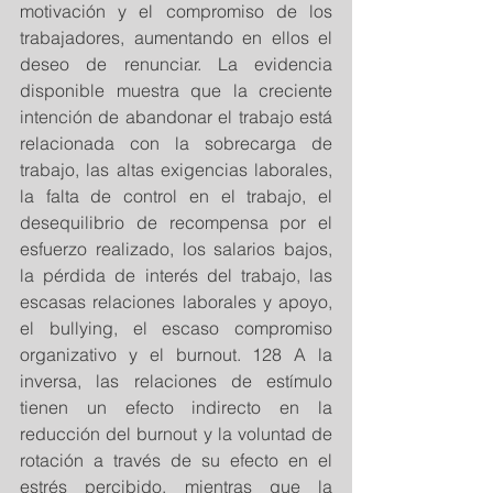
motivación y el compromiso de los 
trabajadores, aumentando en ellos el 
deseo de renunciar. La evidencia 
disponible muestra que la creciente 
intención de abandonar el trabajo está 
relacionada con la sobrecarga de 
trabajo, las altas exigencias laborales, 
la falta de control en el trabajo, el 
desequilibrio de recompensa por el 
esfuerzo realizado, los salarios bajos, 
la pérdida de interés del trabajo, las 
escasas relaciones laborales y apoyo, 
el bullying, el escaso compromiso 
organizativo y el burnout. 128 A la 
inversa, las relaciones de estímulo 
tienen un efecto indirecto en la 
reducción del burnout y la voluntad de 
rotación a través de su efecto en el 
estrés percibido, mientras que la 