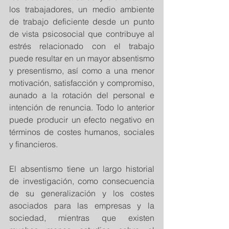
los trabajadores, un medio ambiente 
de trabajo deficiente desde un punto 
de vista psicosocial que contribuye al 
estrés relacionado con el trabajo 
puede resultar en un mayor absentismo 
y presentismo, así como a una menor 
motivación, satisfacción y compromiso, 
aunado a la rotación del personal e 
intención de renuncia. Todo lo anterior 
puede producir un efecto negativo en 
términos de costes humanos, sociales 
y financieros.
El absentismo tiene un largo historial 
de investigación, como consecuencia 
de su generalización y los costes 
asociados para las empresas y la 
sociedad, mientras que existen 