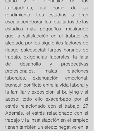
salud y el bienestar de los 
trabajadores, así como de su 
rendimiento. Los estudios a gran 
escala corroboran los resultados de los 
estudios más pequeños, mostrando 
que la satisfacción en el trabajo es 
afectada por los siguientes factores de 
riesgo psicosocial: largos horarios de 
trabajo, exigencias laborales, la falta 
de desarrollo y prospectivas 
profesionales, malas relaciones 
laborales, extenuación emocional, 
burnout, conflicto entre la vida laboral y 
la familiar y exposición al bullying y al 
acoso; todo ello exacerbado por el 
estrés relacionado con el trabajo.127 
Además, el estrés relacionado con el 
trabajo y la insatisfacción en el empleo 
tienen también un efecto negativo en la 