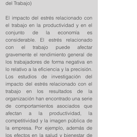
del Trabajo)
El impacto del estrés relacionado con 
el trabajo en la productividad y en el 
conjunto de la economía es 
considerable. El estrés relacionado 
con el trabajo puede afectar 
gravemente el rendimiento general de 
los trabajadores de forma negativa en 
lo relativo a la eficiencia y la precisión. 
Los estudios de investigación del 
impacto del estrés relacionado con el 
trabajo en los resultados de la 
organización han encontrado una serie 
de comportamientos asociados que 
afectan a la productividad, la 
competitividad y la imagen pública de 
la empresa. Por ejemplo, además de 
los efectos en la salud y bienestar de 