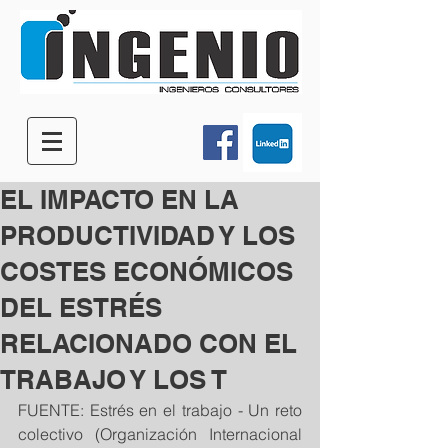
EL IMPACTO EN LA
PRODUCTIVIDAD Y LOS
COSTES ECONÓMICOS
DEL ESTRÉS
RELACIONADO CON EL
TRABAJO Y LOS T
FUENTE: Estrés en el trabajo - Un reto 
colectivo (Organización Internacional 