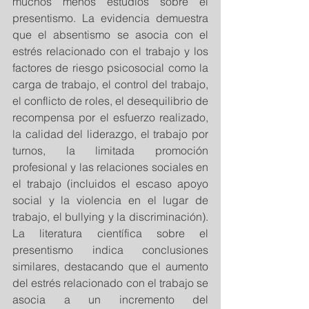
muchos menos estudios sobre el 
presentismo. La evidencia demuestra 
que el absentismo se asocia con el 
estrés relacionado con el trabajo y los 
factores de riesgo psicosocial como la 
carga de trabajo, el control del trabajo, 
el conflicto de roles, el desequilibrio de 
recompensa por el esfuerzo realizado, 
la calidad del liderazgo, el trabajo por 
turnos, la limitada promoción 
profesional y las relaciones sociales en 
el trabajo (incluidos el escaso apoyo 
social y la violencia en el lugar de 
trabajo, el bullying y la discriminación). 
La literatura científica sobre el 
presentismo indica conclusiones 
similares, destacando que el aumento 
del estrés relacionado con el trabajo se 
asocia a un incremento del 