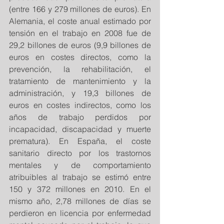
(entre 166 y 279 millones de euros). En 
Alemania, el coste anual estimado por 
tensión en el trabajo en 2008 fue de 
29,2 billones de euros (9,9 billones de 
euros en costes directos, como la 
prevención, la rehabilitación, el 
tratamiento de mantenimiento y la 
administración, y 19,3 billones de 
euros en costes indirectos, como los 
años de trabajo perdidos por 
incapacidad, discapacidad y muerte 
prematura). En España, el coste 
sanitario directo por los trastornos 
mentales y de comportamiento 
atribuibles al trabajo se estimó entre 
150 y 372 millones en 2010. En el 
mismo año, 2,78 millones de días se 
perdieron en licencia por enfermedad 