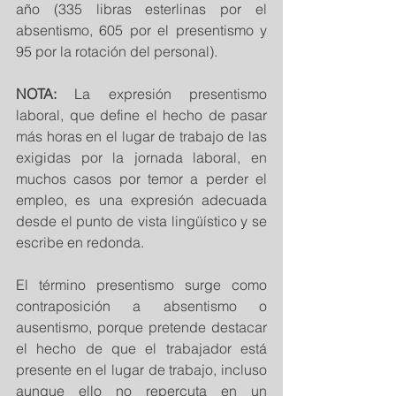
año (335 libras esterlinas por el 
absentismo, 605 por el presentismo y 
95 por la rotación del personal).
NOTA:
 La expresión presentismo 
laboral, que define el hecho de pasar 
más horas en el lugar de trabajo de las 
exigidas por la jornada laboral, en 
muchos casos por temor a perder el 
empleo, es una expresión adecuada 
desde el punto de vista lingüístico y se 
escribe en redonda.
El término presentismo surge como 
contraposición a absentismo o 
ausentismo, porque pretende destacar 
el hecho de que el trabajador está 
presente en el lugar de trabajo, incluso 
aunque ello no repercuta en un 