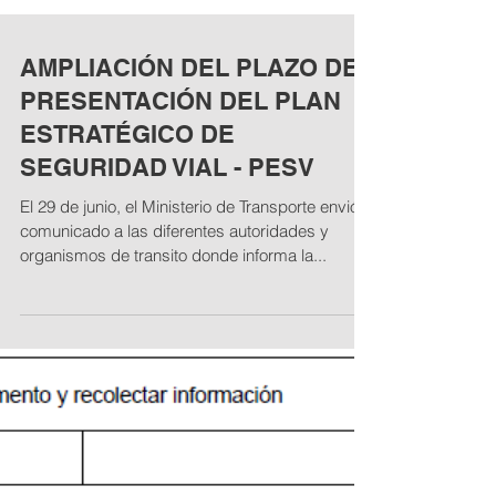
AMPLIACIÓN DEL PLAZO DE
PRESENTACIÓN DEL PLAN
ESTRATÉGICO DE
SEGURIDAD VIAL - PESV
El 29 de junio, el Ministerio de Transporte envió
comunicado a las diferentes autoridades y
organismos de transito donde informa la...