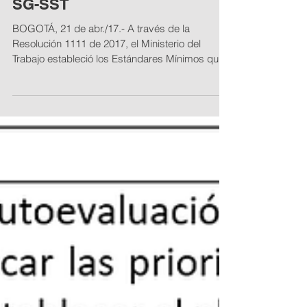
SG-SST
BOGOTÁ, 21 de abr./17.- A través de la
Resolución 1111 de 2017, el Ministerio del
Trabajo estableció los Estándares Mínimos que
en...