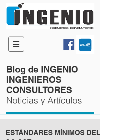
Blog de INGENIO
INGENIEROS
CONSULTORES
Noticias y Artículos
ESTÁNDARES MÍNIMOS DEL