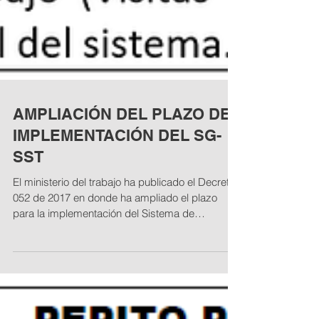
AMPLIACIÓN DEL PLAZO DE
IMPLEMENTACIÓN DEL SG-
SST
El ministerio del trabajo ha publicado el Decreto
052 de 2017 en donde ha ampliado el plazo
para la implementación del Sistema de
Gestión...