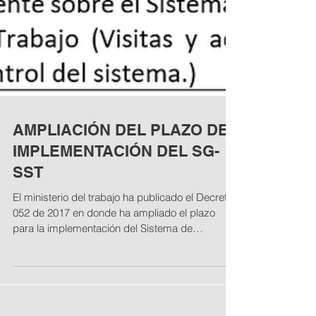
AMPLIACIÓN DEL PLAZO DE
IMPLEMENTACIÓN DEL SG-
SST
El ministerio del trabajo ha publicado el Decreto
052 de 2017 en donde ha ampliado el plazo
para la implementación del Sistema de
Gestión...