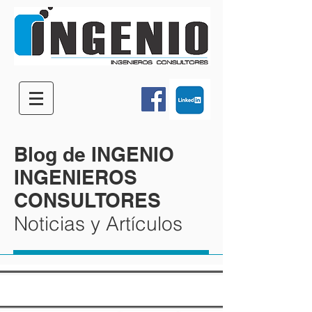
Blog de INGENIO
INGENIEROS
CONSULTORES
Noticias y Artículos